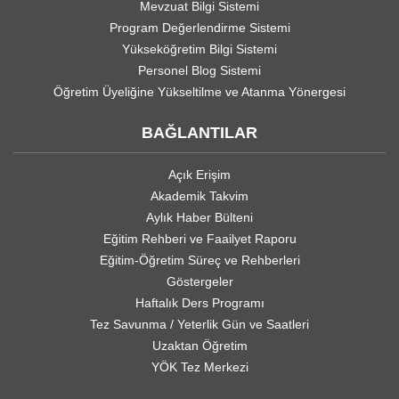
Mevzuat Bilgi Sistemi
Program Değerlendirme Sistemi
Yükseköğretim Bilgi Sistemi
Personel Blog Sistemi
Öğretim Üyeliğine Yükseltilme ve Atanma Yönergesi
BAĞLANTILAR
Açık Erişim
Akademik Takvim
Aylık Haber Bülteni
Eğitim Rehberi ve Faailyet Raporu
Eğitim-Öğretim Süreç ve Rehberleri
Göstergeler
Haftalık Ders Programı
Tez Savunma / Yeterlik Gün ve Saatleri
Uzaktan Öğretim
YÖK Tez Merkezi