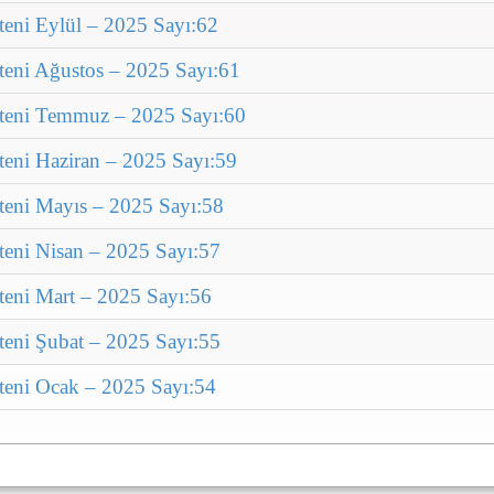
teni Eylül – 2025 Sayı:62
lteni Ağustos – 2025 Sayı:61
ülteni Temmuz – 2025 Sayı:60
lteni Haziran – 2025 Sayı:59
lteni Mayıs – 2025 Sayı:58
lteni Nisan – 2025 Sayı:57
lteni Mart – 2025 Sayı:56
lteni Şubat – 2025 Sayı:55
lteni Ocak – 2025 Sayı:54