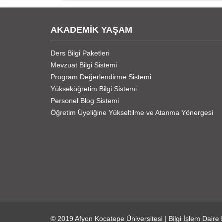
AKADEMİK YAŞAM
Ders Bilgi Paketleri
Mevzuat Bilgi Sistemi
Program Değerlendirme Sistemi
Yükseköğretim Bilgi Sistemi
Personel Blog Sistemi
Öğretim Üyeliğine Yükseltilme ve Atanma Yönergesi
© 2019
Afyon Kocatepe Üniversitesi
|
Bilgi İşlem Daire