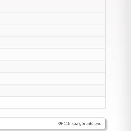
115 kez görüntülendi