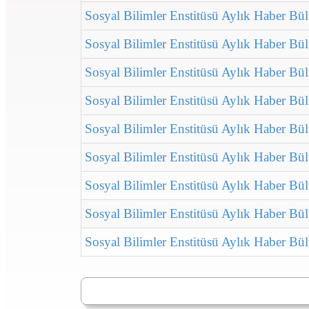
Sosyal Bilimler Enstitüsü Aylık Haber Bül
Sosyal Bilimler Enstitüsü Aylık Haber Bü
Sosyal Bilimler Enstitüsü Aylık Haber B
Sosyal Bilimler Enstitüsü Aylık Haber Bü
Sosyal Bilimler Enstitüsü Aylık Haber Bü
Sosyal Bilimler Enstitüsü Aylık Haber Bü
Sosyal Bilimler Enstitüsü Aylık Haber Bü
Sosyal Bilimler Enstitüsü Aylık Haber Bü
Sosyal Bilimler Enstitüsü Aylık Haber Bü