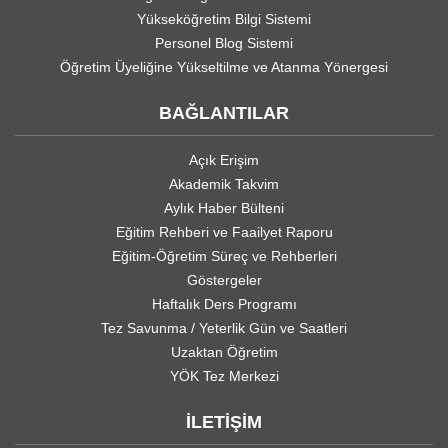
Yükseköğretim Bilgi Sistemi
Personel Blog Sistemi
Öğretim Üyeliğine Yükseltilme ve Atanma Yönergesi
BAĞLANTILAR
Açık Erişim
Akademik Takvim
Aylık Haber Bülteni
Eğitim Rehberi ve Faailyet Raporu
Eğitim-Öğretim Süreç ve Rehberleri
Göstergeler
Haftalık Ders Programı
Tez Savunma / Yeterlik Gün ve Saatleri
Uzaktan Öğretim
YÖK Tez Merkezi
İLETİŞİM